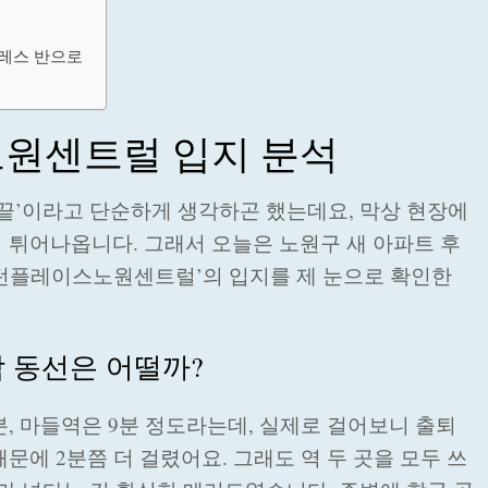
트레스 반으로
원센트럴 입지 분석
 끝’이라고 단순하게 생각하곤 했는데요, 막상 현장에
 튀어나옵니다. 그래서 오늘은 노원구 새 아파트 후
링턴플레이스노원센트럴’의 입지를 제 눈으로 확인한
감 동선은 어떨까?
, 마들역은 9분 정도라는데, 실제로 걸어보니 출퇴
문에 2분쯤 더 걸렸어요. 그래도 역 두 곳을 모두 쓰