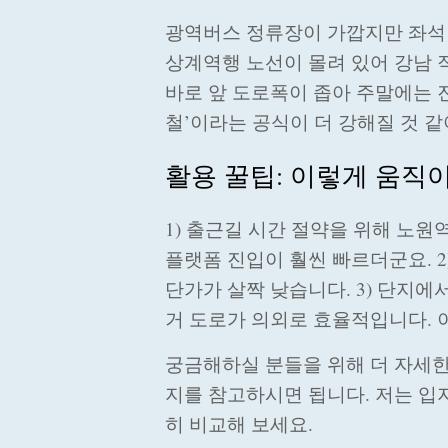
광역버스 정류장이 가깝지만 좌석 
상계역행 노선이 몰려 있어 강남 직
바로 앞 도로폭이 좁아 주말에는 
철’이라는 공식이 더 강해질 것 같
활용 꿀팁: 이렇게 움직
1) 출근길 시간 절약을 위해 노원
플랫폼 진입이 훨씬 빠르더군요. 2
단가가 살짝 낮습니다. 3) 단지에
거 도로가 의외로 효율적입니다. 이
궁금해하실 분들을 위해 더 자세
지를 참고하시면 됩니다. 저는 입지
히 비교해 보세요.