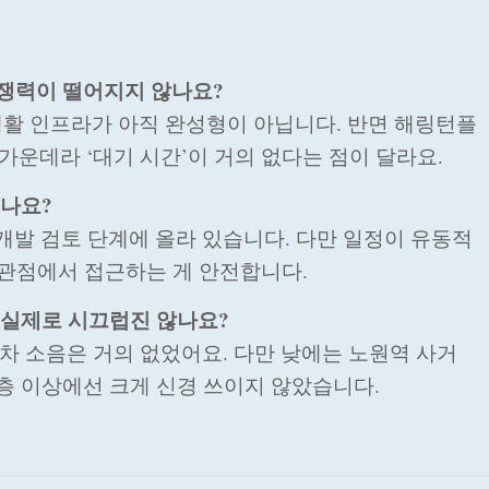
경쟁력이 떨어지지 않나요?
생활 인프라가 아직 완성형이 아닙니다. 반면 해링턴플
운데라 ‘대기 시간’이 거의 없다는 점이 달라요.
있나요?
재개발 검토 단계에 올라 있습니다. 다만 일정이 유동적
 관점에서 접근하는 게 안전합니다.
. 실제로 시끄럽진 않나요?
열차 소음은 거의 없었어요. 다만 낮에는 노원역 사거
5층 이상에선 크게 신경 쓰이지 않았습니다.