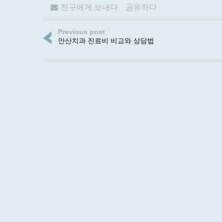
친구에게 보내다
공유하다
Previous post
안산치과 진료비 비교와 상담법