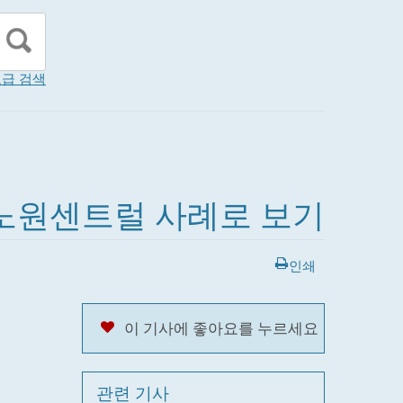
급 검색
스노원센트럴 사례로 보기
인쇄
이 기사에 좋아요를 누르세요
관련 기사