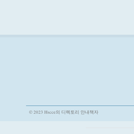
© 2023 Hscce의 디렉토리 안내책자