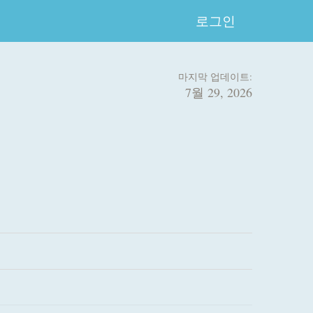
로그인
마지막 업데이트:
7월 29, 2026