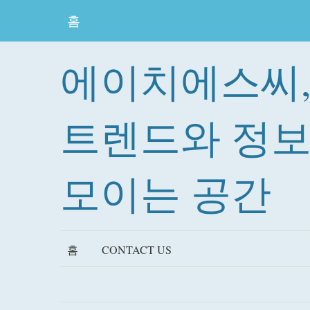
홈
에이치에스씨
트렌드와 정
모이는 공간
홈
CONTACT US