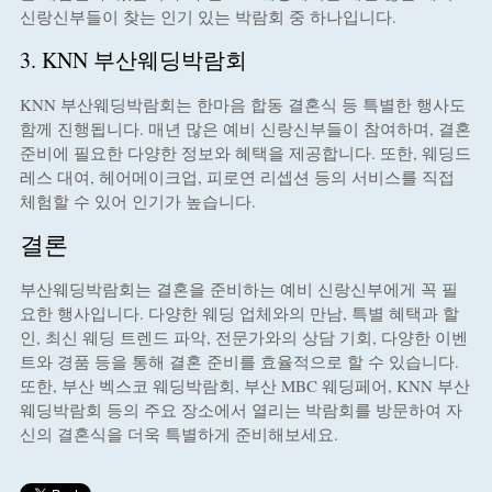
신랑신부들이 찾는 인기 있는 박람회 중 하나입니다.
3. KNN 부산웨딩박람회
KNN 부산웨딩박람회는 한마음 합동 결혼식 등 특별한 행사도
함께 진행됩니다. 매년 많은 예비 신랑신부들이 참여하며, 결혼
준비에 필요한 다양한 정보와 혜택을 제공합니다. 또한, 웨딩드
레스 대여, 헤어메이크업, 피로연 리셉션 등의 서비스를 직접
체험할 수 있어 인기가 높습니다.
결론
부산웨딩박람회는 결혼을 준비하는 예비 신랑신부에게 꼭 필
요한 행사입니다. 다양한 웨딩 업체와의 만남, 특별 혜택과 할
인, 최신 웨딩 트렌드 파악, 전문가와의 상담 기회, 다양한 이벤
트와 경품 등을 통해 결혼 준비를 효율적으로 할 수 있습니다.
또한, 부산 벡스코 웨딩박람회, 부산 MBC 웨딩페어, KNN 부산
웨딩박람회 등의 주요 장소에서 열리는 박람회를 방문하여 자
신의 결혼식을 더욱 특별하게 준비해보세요.