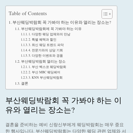
Table of Contents
부산웨딩박람회 꼭 가봐야 하는 이유와 열리는 장소는?
부산웨딩박람회에 꼭 가봐야 하는 이유
1. 다양한 웨딩 업체와의 만남
2. 특별 혜택과 할인
3. 최신 웨딩 트렌드 파악
4. 전문가와의 상담 기회
5. 다양한 이벤트와 경품
부산웨딩박람회 열리는 장소
1. 부산 벡스코 웨딩박람회
2. 부산 MBC 웨딩페어
3. KNN 부산웨딩박람회
결론
부산웨딩박람회 꼭 가봐야 하는 이
유와 열리는 장소는?
결혼을 준비하는 예비 신랑신부에게 웨딩박람회는 매우 중요
한 행사입니다. 부산웨딩박람회는 다양한 웨딩 관련 업체와 서