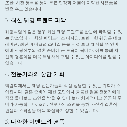
또한, 사전 등록을 통해 무료 입장과 더불어 다양한 사은품을
받을 수도 있습니다.
3. 최신 웨딩 트렌드 파악
웨딩박람회 같은 경우 최신 웨딩 트렌드를 한눈에 파악할 수 있
는 장소입니다. 최신 웨딩드레스 디자인, 트렌디한 웨딩홀 데코
레이션, 최신 메이크업 스타일 등을 직접 보고 체험할 수 있어
예비 신랑신부의 결혼 준비에 큰 도움이 됩니다. 이를 통해 자
신의 결혼식을 더욱 특별하게 꾸밀 수 있는 아이디어를 얻을 수
있습니다.
4. 전문가와의 상담 기회
박람회에서는 웨딩 전문가들과 직접 상담할 수 있는 기회가 주
어집니다. 결혼 준비에 대한 고민이나 궁금한 점을 전문가에게
직접 물어보고 조언을 받을 수 있어 보다 체계적이고 꼼꼼한 준
비가 가능합니다. 또한, 전문가의 조언을 통해 자신의 결혼식
컨셉과 스타일을 더욱 확실하게 정할 수 있습니다.
5. 다양한 이벤트와 경품