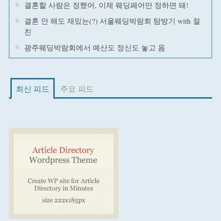
결혼할 사람은 정했어, 이제 웨딩페어만 정하면 돼!
결혼 안 해도 재밌는(?) 서울웨딩박람회 탐방기 with 절
친
광주웨딩박람회에서 예산도 정신도 놓고 옴
최신 피드
주요 피드