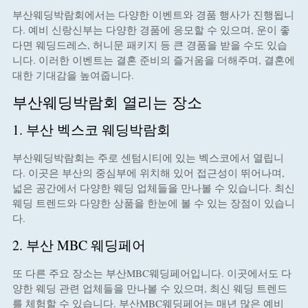
부산웨딩박람회에서는 다양한 이벤트와 경품 행사가 진행됩니
다. 예비 신랑신부는 다양한 경품에 응모할 수 있으며, 운이 좋
다면 웨딩드레스, 허니문 패키지 등 큰 경품을 받을 수도 있습
니다. 이러한 이벤트는 결혼 준비의 즐거움을 더해주며, 결혼에
대한 기대감을 높여줍니다.
부산웨딩박람회 열리는 장소
1. 부산 벡스코 웨딩박람회
부산웨딩박람회는 주로 센텀시티에 있는 벡스코에서 열립니
다. 이곳은 부산의 중심부에 위치해 있어 접근성이 뛰어나며,
넓은 공간에서 다양한 웨딩 업체들을 만나볼 수 있습니다. 최신
웨딩 트렌드와 다양한 상품을 한눈에 볼 수 있는 장점이 있습니
다.
2. 부산 MBC 웨딩페어
또 다른 주요 장소는 부산MBC웨딩페어입니다. 이곳에서도 다
양한 웨딩 관련 업체들을 만나볼 수 있으며, 최신 웨딩 트렌드
를 체험할 수 있습니다. 부산MBC웨딩페어는 매년 많은 예비