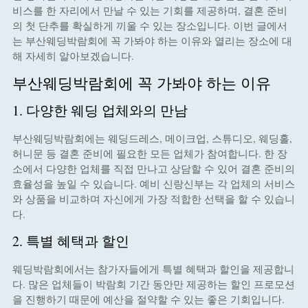
비스를 한 자리에서 만날 수 있는 기회를 제공하며, 결혼 준비
의 첫 단추를 확실하게 끼울 수 있는 장소입니다. 이번 글에서
는 부산웨딩박람회에 꼭 가봐야 하는 이유와 열리는 장소에 대
해 자세히 알아보겠습니다.
부산웨딩박람회에 꼭 가봐야 하는 이유
1. 다양한 웨딩 업체와의 만남
부산웨딩박람회에는 웨딩드레스, 메이크업, 스튜디오, 웨딩홀,
허니문 등 결혼 준비에 필요한 모든 업체가 참여합니다. 한 장
소에서 다양한 업체를 직접 만나고 상담할 수 있어 결혼 준비의
효율성을 높일 수 있습니다. 예비 신랑신부는 각 업체의 서비스
와 상품을 비교하며 자신에게 가장 적합한 선택을 할 수 있습니
다.
2. 특별 혜택과 할인
웨딩박람회에서는 참가자들에게 특별 혜택과 할인을 제공합니
다. 많은 업체들이 박람회 기간 동안만 제공하는 할인 프로모션
을 진행하기 때문에 예산을 절약할 수 있는 좋은 기회입니다.