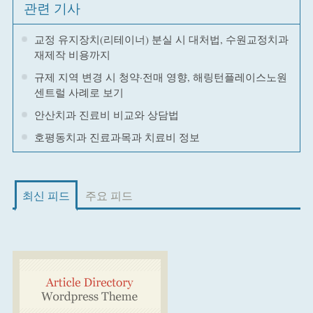
관련 기사
교정 유지장치(리테이너) 분실 시 대처법, 수원교정치과
재제작 비용까지
규제 지역 변경 시 청약·전매 영향, 해링턴플레이스노원
센트럴 사례로 보기
안산치과 진료비 비교와 상담법
호평동치과 진료과목과 치료비 정보
최신 피드
주요 피드