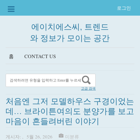
로그인
에이치에스씨, 트렌드
와 정보가 모이는 공간
홈
CONTACT US
고급 검색
처음엔 그저 모델하우스 구경이었는
데… 브라이튼여의도 분양가를 보고
마음이 흔들려버린 이야기
게시자:
,
5월 26, 2026
미분류