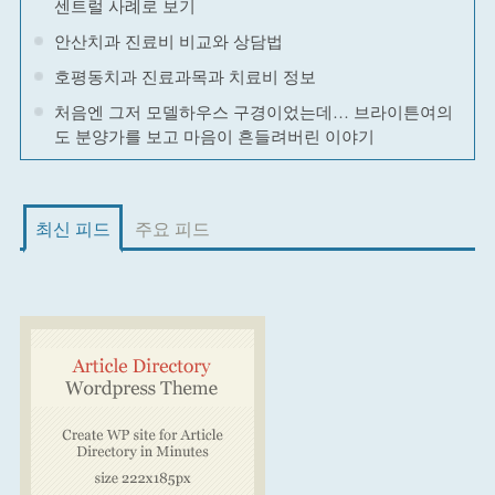
센트럴 사례로 보기
안산치과 진료비 비교와 상담법
호평동치과 진료과목과 치료비 정보
처음엔 그저 모델하우스 구경이었는데… 브라이튼여의
도 분양가를 보고 마음이 흔들려버린 이야기
최신 피드
주요 피드