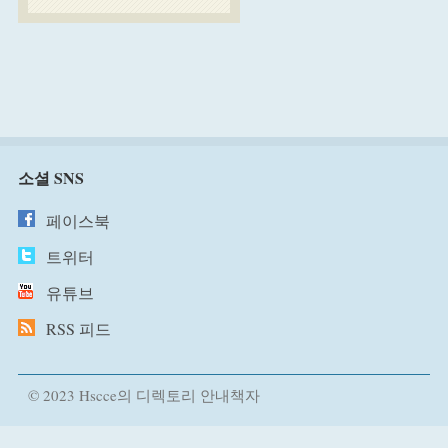
소셜 SNS
페이스북
트위터
유튜브
RSS 피드
© 2023 Hscce의 디렉토리 안내책자