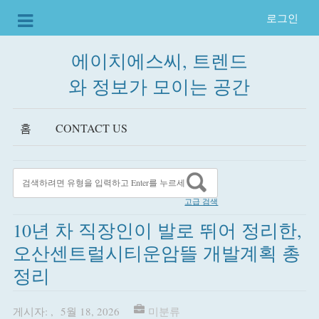
로그인
에이치에스씨, 트렌드
와 정보가 모이는 공간
홈
CONTACT US
고급 검색
10년 차 직장인이 발로 뛰어 정리한,
오산센트럴시티운암뜰 개발계획 총
정리
게시자:
,
5월 18, 2026
미분류