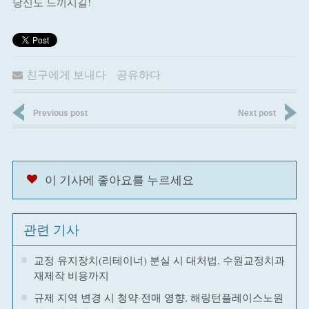
당신도 느끼시길!
친구에게 보내다
공유하다
Previous post
Next post
이 기사에 좋아요를 누르세요
관련 기사
교정 유지장치(리테이너) 분실 시 대처법, 수원교정치과
재제작 비용까지
규제 지역 변경 시 청약·전매 영향, 해링턴플레이스노원