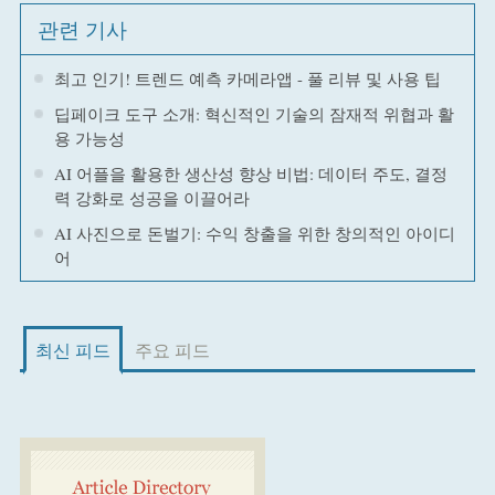
관련 기사
최고 인기! 트렌드 예측 카메라앱 - 풀 리뷰 및 사용 팁
딥페이크 도구 소개: 혁신적인 기술의 잠재적 위협과 활
용 가능성
AI 어플을 활용한 생산성 향상 비법: 데이터 주도, 결정
력 강화로 성공을 이끌어라
AI 사진으로 돈벌기: 수익 창출을 위한 창의적인 아이디
어
최신 피드
주요 피드