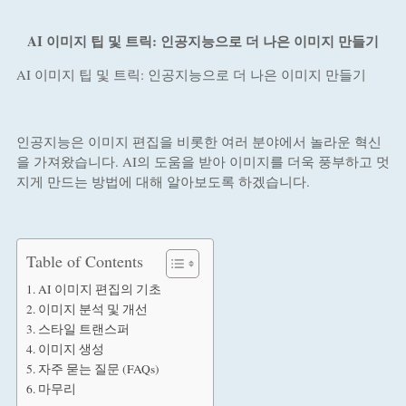
AI 이미지 팁 및 트릭: 인공지능으로 더 나은 이미지 만들기
AI 이미지 팁 및 트릭: 인공지능으로 더 나은 이미지 만들기
인공지능은 이미지 편집을 비롯한 여러 분야에서 놀라운 혁신
을 가져왔습니다. AI의 도움을 받아 이미지를 더욱 풍부하고 멋
지게 만드는 방법에 대해 알아보도록 하겠습니다.
Table of Contents
AI 이미지 편집의 기초
이미지 분석 및 개선
스타일 트랜스퍼
이미지 생성
자주 묻는 질문 (FAQs)
마무리