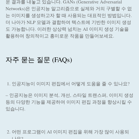
운 결과를 내놓고 있습니다. GANs (Generative Adversarial
Networks)은 인공지능 알고리즘으로 실제와 거의 구별할 수 없
는 이미지를 생성하고자 할 때 사용되는 대표적인 방법입니다.
더 나아가 NLP 모델과 결합하여 텍스트에 기반한 이미지 생성
도 가능합니다. 이러한 상상력 넘치는 AI 이미지 생성 기술을
활용하여 창의적이고 흥미로운 작품을 만들어보세요.
자주 묻는 질문 (FAQs)
인공지능이 이미지 편집에서 어떻게 도움을 줄 수 있나요?
– 인공지능은 이미지 분석, 개선, 스타일 트랜스퍼, 이미지 생성
등의 다양한 기능을 제공하여 이미지 편집 과정을 향상시킬 수
있습니다.
어떤 프로그램이 AI 이미지 편집을 위해 가장 많이 사용되
나요?