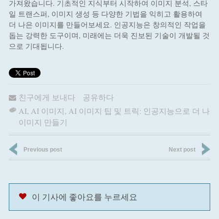
가져왔습니다. 기초적인 지식부터 시작하여 이미지 분석, 스타
일 트랜스퍼, 이미지 생성 등 다양한 기법을 익히고 활용하여
더 나은 이미지를 만들어보세요. 인공지능은 창의적인 작업을
돕는 강력한 도구이며, 미래에는 더욱 진보된 기술이 개발될 것
으로 기대됩니다.
친구에게 보내다
공유하다
AI
,
AI 이미지
,
AI 이미지 팁 및 트릭: 인공지능으로 더 나은
이미지 만들기
Previous post
Next post
이 기사에 좋아요를 누르세요