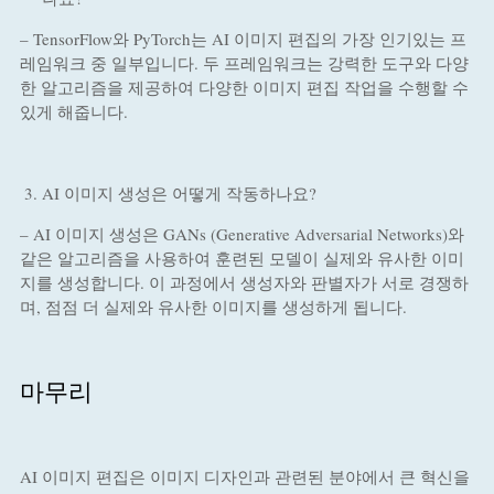
– TensorFlow와 PyTorch는 AI 이미지 편집의 가장 인기있는 프
레임워크 중 일부입니다. 두 프레임워크는 강력한 도구와 다양
한 알고리즘을 제공하여 다양한 이미지 편집 작업을 수행할 수
있게 해줍니다.
AI 이미지 생성은 어떻게 작동하나요?
– AI 이미지 생성은 GANs (Generative Adversarial Networks)와
같은 알고리즘을 사용하여 훈련된 모델이 실제와 유사한 이미
지를 생성합니다. 이 과정에서 생성자와 판별자가 서로 경쟁하
며, 점점 더 실제와 유사한 이미지를 생성하게 됩니다.
마무리
AI 이미지 편집은 이미지 디자인과 관련된 분야에서 큰 혁신을