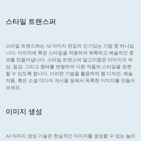
스타일 트랜스퍼
스타일 트랜스퍼는 AI 이미지 편집의 인기있는 기법 중 하나입
니다. 이미지에 특정 스타일을 적용하여 독특하고 예술적인 효
과를 만들어냅니다. 스타일 트랜스퍼 알고리즘은 이미지의 색
상, 질감, 그리고 형태를 변형하여 다른 작품의 스타일을 표현
할 수 있도록 합니다. 이러한 기법을 활용하여 웹 디자인, 예술
작품, 혹은 소셜 미디어 게시물 등에서 독특한 이미지를 만들어
보세요.
이미지 생성
AI 이미지 생성 기술은 현실적인 이미지를 생성할 수 있는 놀라