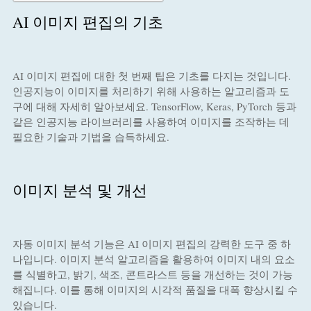
AI 이미지 편집의 기초
AI 이미지 편집에 대한 첫 번째 팁은 기초를 다지는 것입니다.
인공지능이 이미지를 처리하기 위해 사용하는 알고리즘과 도
구에 대해 자세히 알아보세요. TensorFlow, Keras, PyTorch 등과
같은 인공지능 라이브러리를 사용하여 이미지를 조작하는 데
필요한 기술과 기법을 습득하세요.
이미지 분석 및 개선
자동 이미지 분석 기능은 AI 이미지 편집의 강력한 도구 중 하
나입니다. 이미지 분석 알고리즘을 활용하여 이미지 내의 요소
를 식별하고, 밝기, 색조, 콘트라스트 등을 개선하는 것이 가능
해집니다. 이를 통해 이미지의 시각적 품질을 대폭 향상시킬 수
있습니다.