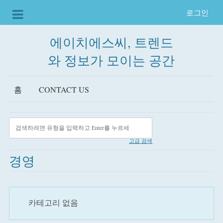
로그인
에이치에스씨, 트렌드
와 정보가 모이는 공간
홈
CONTACT US
고급 검색
경영
카테고리 없음