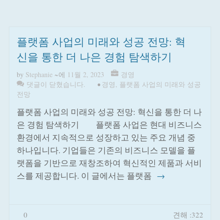
플랫폼 사업의 미래와 성공 전망: 혁
신을 통한 더 나은 경험 탐색하기
by
Stephanie
~에
11월 2, 2023
경영
댓글이 닫혔습니다.
•
경영
,
플랫폼 사업의 미래와 성공
전망
플랫폼 사업의 미래와 성공 전망: 혁신을 통한 더 나
은 경험 탐색하기 플랫폼 사업은 현대 비즈니스
환경에서 지속적으로 성장하고 있는 주요 개념 중
하나입니다. 기업들은 기존의 비즈니스 모델을 플
랫폼을 기반으로 재창조하여 혁신적인 제품과 서비
스를 제공합니다. 이 글에서는 플랫폼
→
0
견해 :322